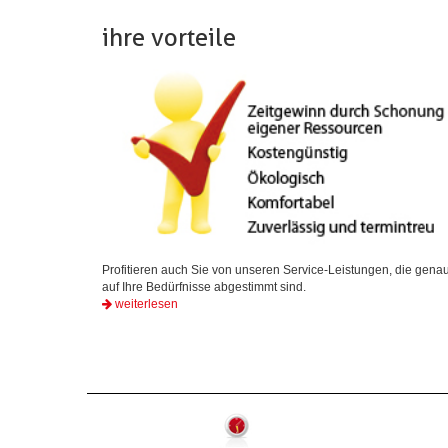
ihre vorteile
Profitieren auch Sie von unseren Service-Leistungen, die gena
auf Ihre Bedürfnisse abgestimmt sind.
weiterlesen