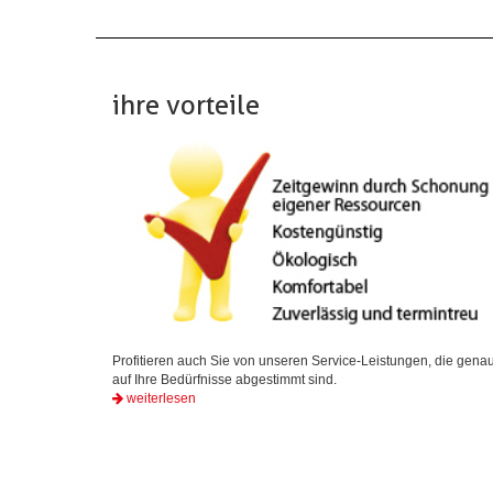
ihre vorteile
Profitieren auch Sie von unseren Service-Leistungen, die gena
auf Ihre Bedürfnisse abgestimmt sind.
weiterlesen